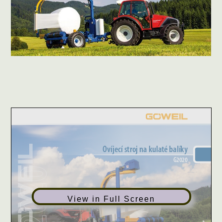
View in Full Screen