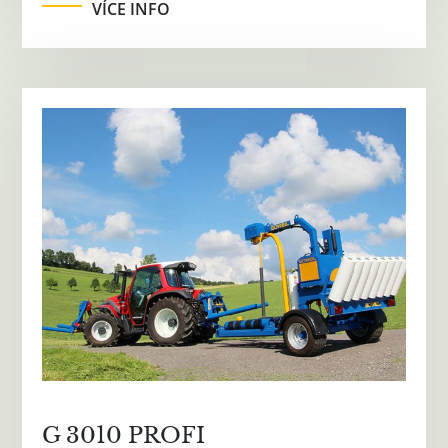
VÍCE INFO
G 3010 PROFI