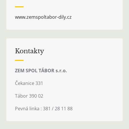
www.zemspoltabor-dily.cz
Kontakty
ZEM SPOL TÁBOR s.r.o.
Čekanice 331
Tábor 390 02
Pevná linka : 381 / 28 11 88