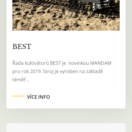
BEST
Řada kultivátorů BEST je novinkou MANDAM
pro rok 2019. Stroj je vyroben na základě
téměř…
VÍCE INFO