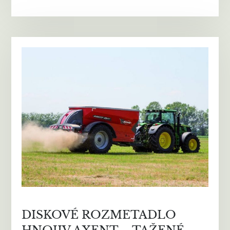
DISKOVÉ ROZMETADLO