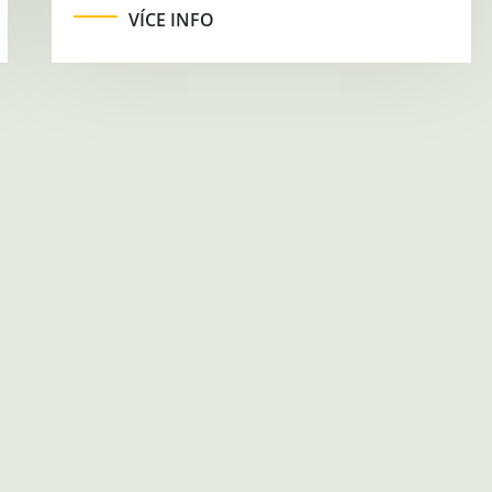
VÍCE INFO