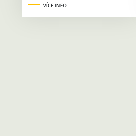
VÍCE INFO