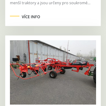
menší traktory a jsou určeny pro soukromé…
VÍCE INFO