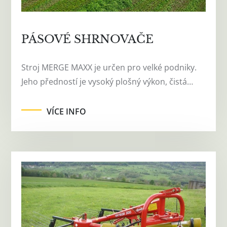
PÁSOVÉ SHRNOVAČE
Stroj MERGE MAXX je určen pro velké podniky.
Jeho předností je vysoký plošný výkon, čistá…
VÍCE INFO