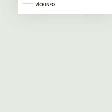
VÍCE INFO