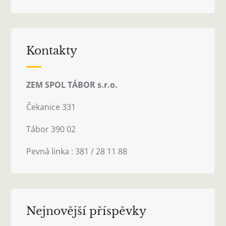
Kontakty
ZEM SPOL TÁBOR s.r.o.
Čekanice 331
Tábor 390 02
Pevná linka : 381 / 28 11 88
Nejnovější příspěvky