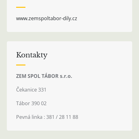
www.zemspoltabor-dily.cz
Kontakty
ZEM SPOL TÁBOR s.r.o.
Čekanice 331
Tábor 390 02
Pevná linka : 381 / 28 11 88