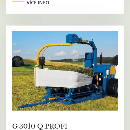
VÍCE INFO
G 3010 Q PROFI