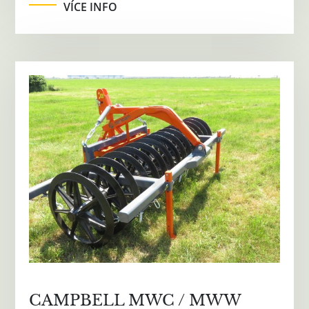
VÍCE INFO
CAMPBELL MWC / MWW