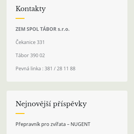
Kontakty
ZEM SPOL TÁBOR s.r.o.
Čekanice 331
Tábor 390 02
Pevná linka : 381 / 28 11 88
Nejnovější příspěvky
Přepravník pro zvířata – NUGENT