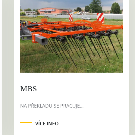
MBS
NA PŘEKLADU SE PRACUJE…
VÍCE INFO