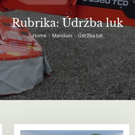
Rubrika:
Údržba luk
Home
Mandam
Údržba luk