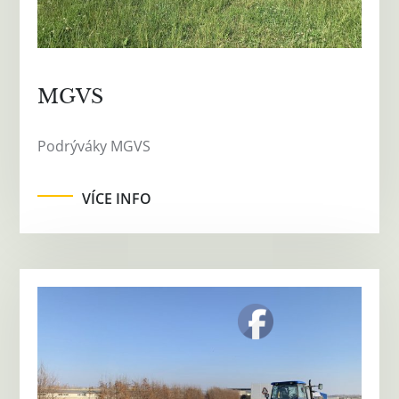
MGVS
Podrýváky MGVS
VÍCE INFO