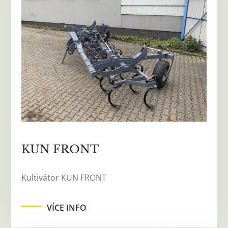
KUN FRONT
Kultivátor KUN FRONT
VÍCE INFO