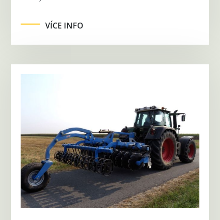
VÍCE INFO