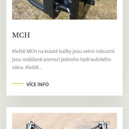
MCH
Kleště MCH na kulaté balíky jsou velmi robustní.
Jsou ovládané pomocí jednoho hydraulického
válce. Kleště…
VÍCE INFO