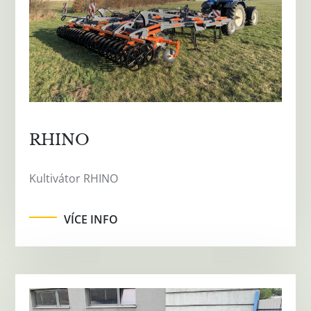
RHINO
Kultivátor RHINO
VÍCE INFO