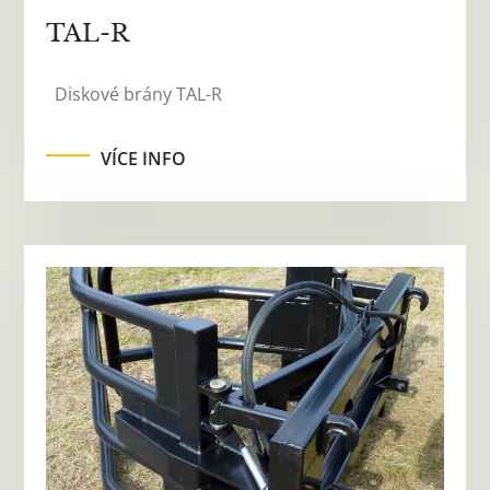
TAL-R
Diskové brány TAL-R
VÍCE INFO