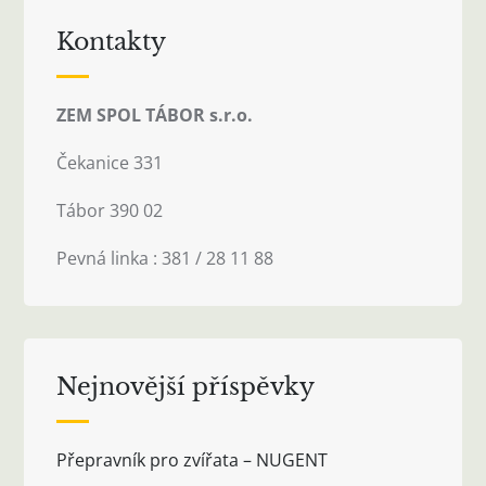
Kontakty
ZEM SPOL TÁBOR s.r.o.
Čekanice 331
Tábor 390 02
Pevná linka : 381 / 28 11 88
Nejnovější příspěvky
Přepravník pro zvířata – NUGENT