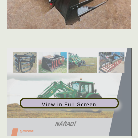
View in Full Screen