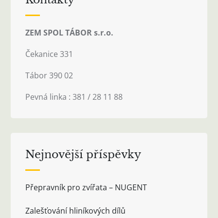
ZEM SPOL TÁBOR s.r.o.
Čekanice 331
Tábor 390 02
Pevná linka : 381 / 28 11 88
Nejnovější příspěvky
Přepravník pro zvířata – NUGENT
Zalešťování hliníkových dílů