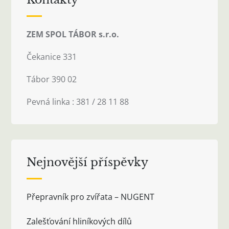
ZEM SPOL TÁBOR s.r.o.
Čekanice 331
Tábor 390 02
Pevná linka : 381 / 28 11 88
Nejnovější příspěvky
Přepravník pro zvířata – NUGENT
Zalešťování hliníkových dílů