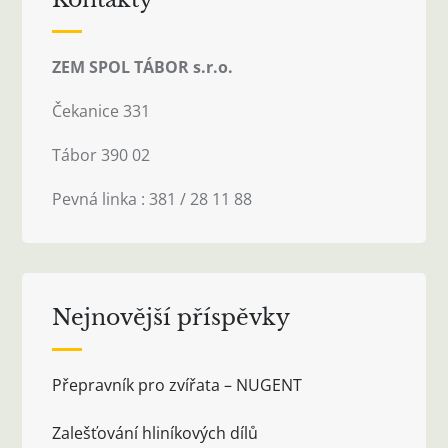
ZEM SPOL TÁBOR s.r.o.
Čekanice 331
Tábor 390 02
Pevná linka : 381 / 28 11 88
Nejnovější příspěvky
Přepravník pro zvířata – NUGENT
Zalešťování hliníkových dílů