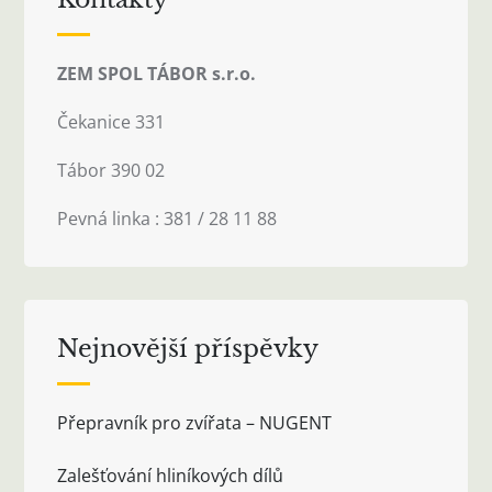
ZEM SPOL TÁBOR s.r.o.
Čekanice 331
Tábor 390 02
Pevná linka : 381 / 28 11 88
Nejnovější příspěvky
Přepravník pro zvířata – NUGENT
Zalešťování hliníkových dílů