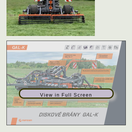
View in Full Screen