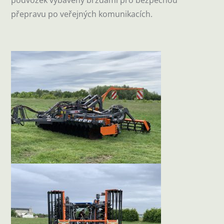
přepravu po veřejných komunikacích.