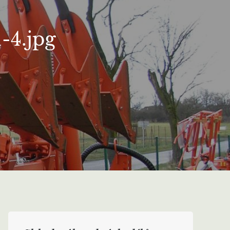
-4.jpg