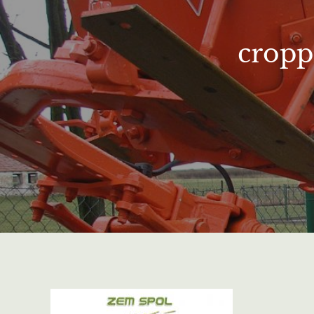
cropp