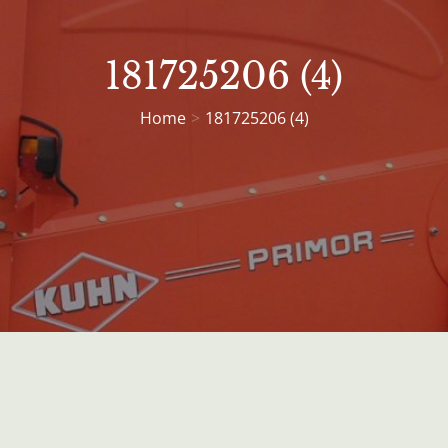
181725206 (4)
Home
181725206 (4)