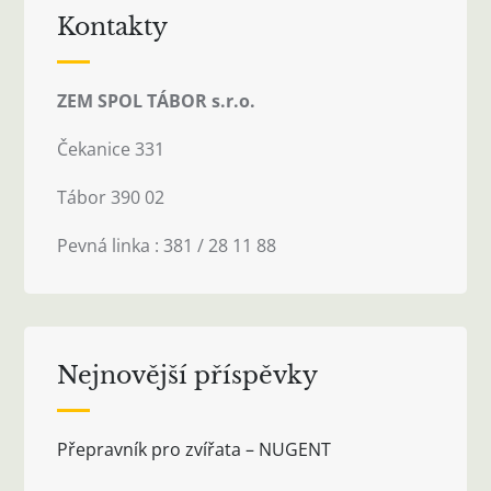
Kontakty
ZEM SPOL TÁBOR s.r.o.
Čekanice 331
Tábor 390 02
Pevná linka : 381 / 28 11 88
Nejnovější příspěvky
Přepravník pro zvířata – NUGENT