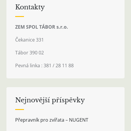
Kontakty
ZEM SPOL TÁBOR s.r.o.
Čekanice 331
Tábor 390 02
Pevná linka : 381 / 28 11 88
Nejnovější příspěvky
Přepravník pro zvířata – NUGENT