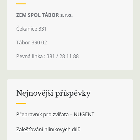
ZEM SPOL TÁBOR s.r.o.
Čekanice 331
Tábor 390 02
Pevná linka : 381 / 28 11 88
Nejnovější příspěvky
Přepravník pro zvířata – NUGENT
Zalešťování hliníkových dílů