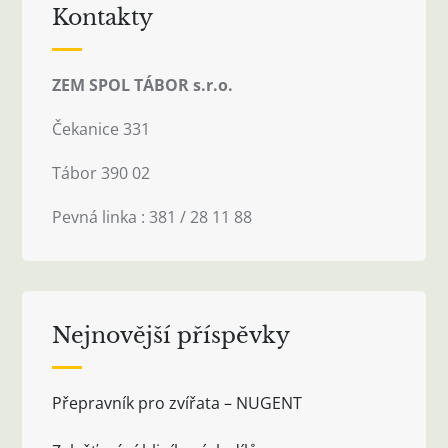
Kontakty
ZEM SPOL TÁBOR s.r.o.
Čekanice 331
Tábor 390 02
Pevná linka : 381 / 28 11 88
Nejnovější příspěvky
Přepravník pro zvířata – NUGENT