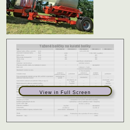
View in Full Screen