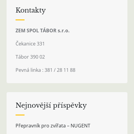
Kontakty
ZEM SPOL TÁBOR s.r.o.
Čekanice 331
Tábor 390 02
Pevná linka : 381 / 28 11 88
Nejnovější příspěvky
Přepravník pro zvířata – NUGENT