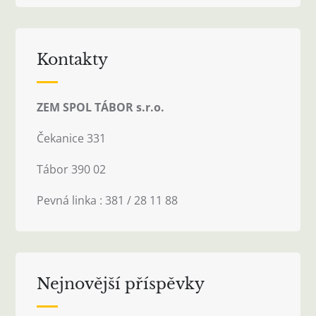
Kontakty
ZEM SPOL TÁBOR s.r.o.
Čekanice 331
Tábor 390 02
Pevná linka : 381 / 28 11 88
Nejnovější příspěvky