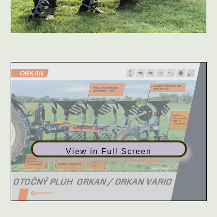
View in Full Screen