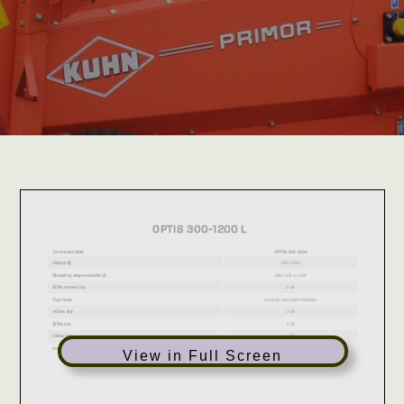
View in Full Screen