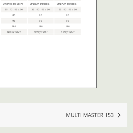
MULTI MASTER 153