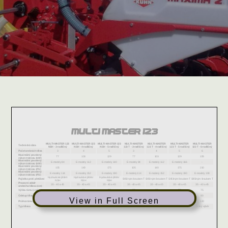
View in Full Screen