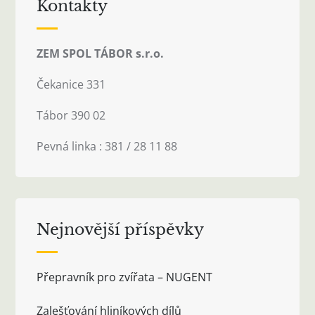
Kontakty
ZEM SPOL TÁBOR s.r.o.
Čekanice 331
Tábor 390 02
Pevná linka : 381 / 28 11 88
Nejnovější příspěvky
Přepravník pro zvířata – NUGENT
Zalešťování hliníkových dílů