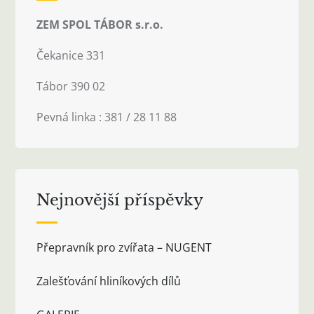
ZEM SPOL TÁBOR s.r.o.
Čekanice 331
Tábor 390 02
Pevná linka : 381 / 28 11 88
Nejnovější příspěvky
Přepravník pro zvířata – NUGENT
Zalešťování hliníkových dílů