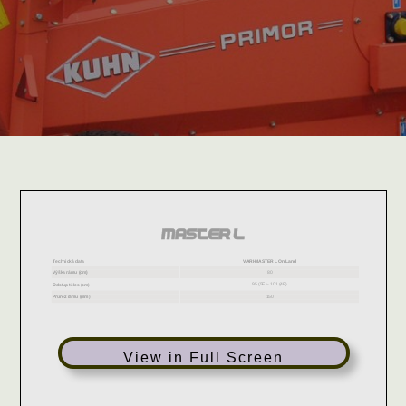
View in Full Screen