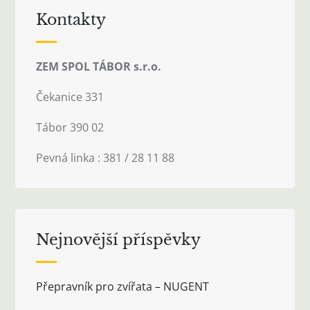
Kontakty
ZEM SPOL TÁBOR s.r.o.
Čekanice 331
Tábor 390 02
Pevná linka : 381 / 28 11 88
Nejnovější příspěvky
Přepravník pro zvířata – NUGENT