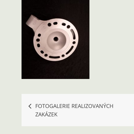
Navigace
FOTOGALERIE REALIZOVANÝCH
ZAKÁZEK
pro