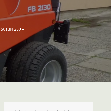
 Suzuki 250 – 1