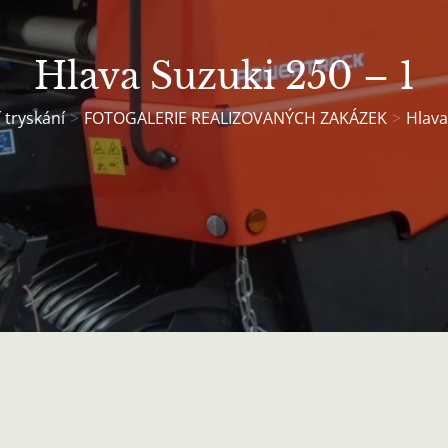
Hlava Suzuki 250 – 1
 tryskání
FOTOGALERIE REALIZOVANÝCH ZAKÁZEK
Hlava