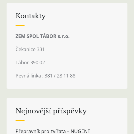
Kontakty
ZEM SPOL TÁBOR s.r.o.
Čekanice 331
Tábor 390 02
Pevná linka : 381 / 28 11 88
Nejnovější příspěvky
Přepravník pro zvířata – NUGENT