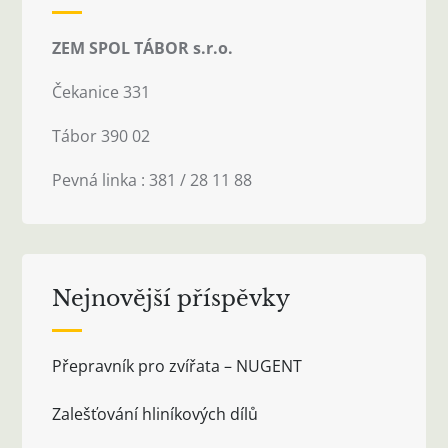
ZEM SPOL TÁBOR s.r.o.
Čekanice 331
Tábor 390 02
Pevná linka : 381 / 28 11 88
Nejnovější příspěvky
Přepravník pro zvířata – NUGENT
Zalešťování hliníkových dílů