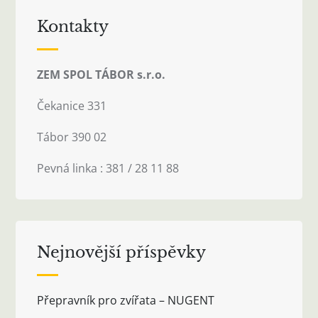
Kontakty
ZEM SPOL TÁBOR s.r.o.
Čekanice 331
Tábor 390 02
Pevná linka : 381 / 28 11 88
Nejnovější příspěvky
Přepravník pro zvířata – NUGENT