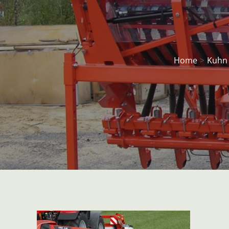
Home
Kuhn