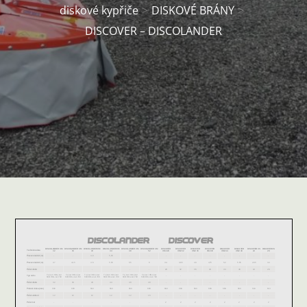
diskové kypřiče
DISKOVÉ BRÁNY
DISCOVER – DISCOLANDER