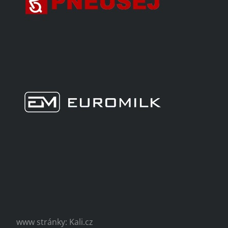
www stránky: Kali.cz