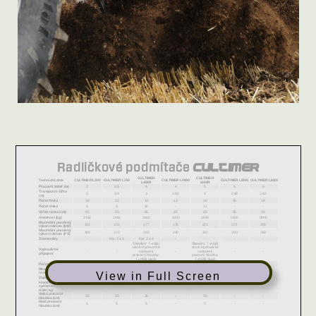
View in Full Screen