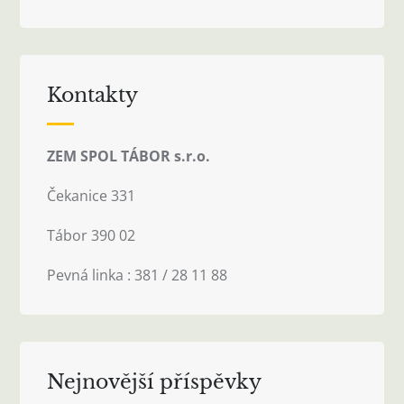
Kontakty
ZEM SPOL TÁBOR s.r.o.
Čekanice 331
Tábor 390 02
Pevná linka : 381 / 28 11 88
Nejnovější příspěvky