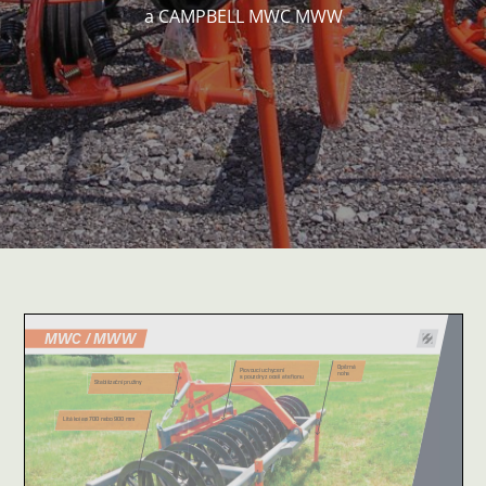
a CAMPBELL MWC MWW