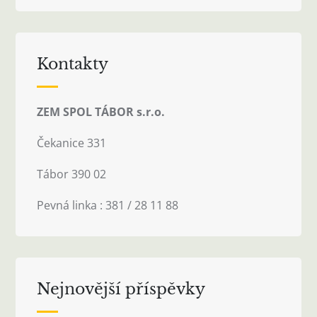
Kontakty
ZEM SPOL TÁBOR s.r.o.
Čekanice 331
Tábor 390 02
Pevná linka : 381 / 28 11 88
Nejnovější příspěvky