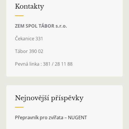
Kontakty
ZEM SPOL TÁBOR s.r.o.
Čekanice 331
Tábor 390 02
Pevná linka : 381 / 28 11 88
Nejnovější příspěvky
Přepravník pro zvířata – NUGENT