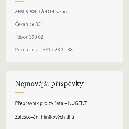
ZEM SPOL TÁBOR s.r.o.
Čekanice 331
Tábor 390 02
Pevná linka : 381 / 28 11 88
Nejnovější příspěvky
Přepravník pro zvířata – NUGENT
Zalešťování hliníkových dílů