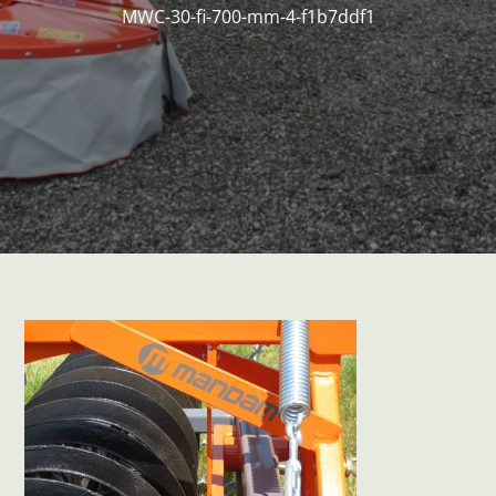
MWC-30-fi-700-mm-4-f1b7ddf1