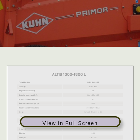
View in Full Screen